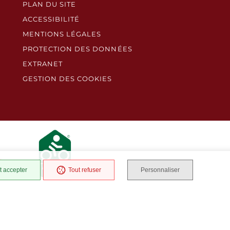
PLAN DU SITE
ACCESSIBILITÉ
MENTIONS LÉGALES
PROTECTION DES DONNÉES
EXTRANET
GESTION DES COOKIES
t accepter
Tout refuser
Personnaliser