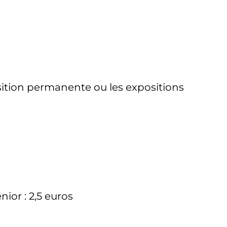
sition permanente ou les expositions
enior : 2,5 euros