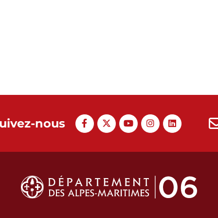
uivez-nous