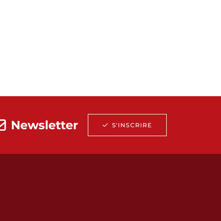
Newsletter
S'INSCRIRE