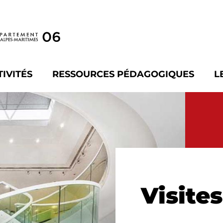
TIVITÉS
RESSOURCES PÉDAGOGIQUES
L
Visite