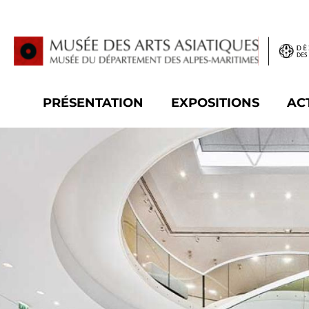
Panneau de gestion des cookies
PRÉSENTATION
EXPOSITIONS
AC