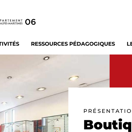
TIVITÉS
RESSOURCES PÉDAGOGIQUES
L
PRÉSENTATI
Bouti