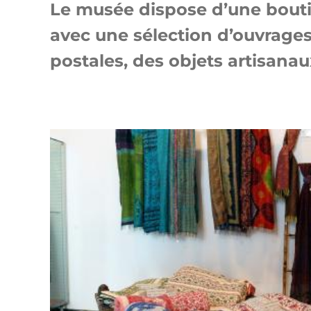
Le musée dispose d’une boutiqu
avec une sélection d’ouvrages (
postales, des objets artisanaux