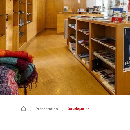
Boutique
Présentation