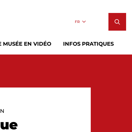
FR
E MUSÉE EN VIDÉO
INFOS PRATIQUES
ON
que