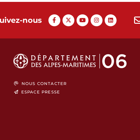
uivez-nous
NOUS CONTACTER
ESPACE PRESSE