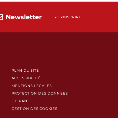
Newsletter
S'INSCRIRE
PLAN DU SITE
ACCESSIBILITÉ
MENTIONS LÉGALES
PROTECTION DES DONNÉES
EXTRANET
GESTION DES COOKIES