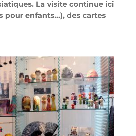
atiques. La visite continue ici
es pour enfants…), des cartes