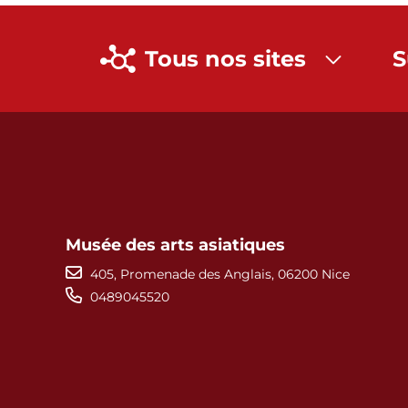
Tous nos sites
S
Musée des arts asiatiques
405, Promenade des Anglais, 06200 Nice
0489045520