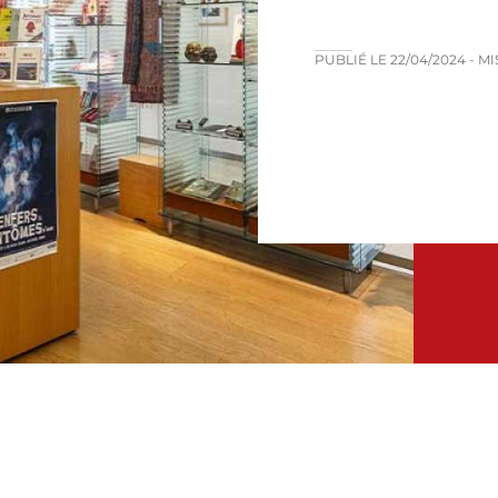
PUBLIÉ LE
22/04/2024
- M