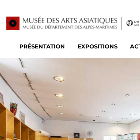
Panneau de gestion des cookies
PRÉSENTATION
EXPOSITIONS
AC