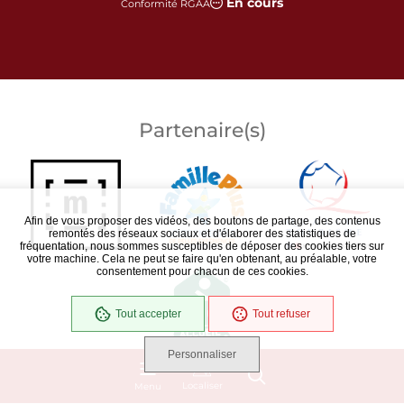
En cours
Conformité RGAA
Partenaire(s)
Afin de vous proposer des vidéos, des boutons de partage, des contenus
remontés des réseaux sociaux et d'élaborer des statistiques de
fréquentation, nous sommes susceptibles de déposer des cookies tiers sur
votre machine. Cela ne peut se faire qu'en obtenant, au préalable, votre
consentement pour chacun de ces cookies.
Tout accepter
Tout refuser
Personnaliser
Localiser
Menu