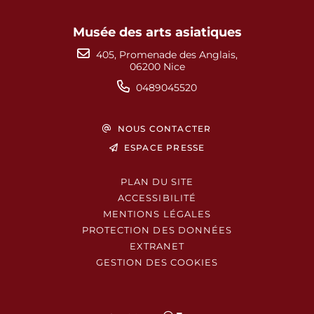
Musée des arts asiatiques
405, Promenade des Anglais,
06200 Nice
0489045520
NOUS CONTACTER
ESPACE PRESSE
PLAN DU SITE
ACCESSIBILITÉ
MENTIONS LÉGALES
PROTECTION DES DONNÉES
EXTRANET
GESTION DES COOKIES