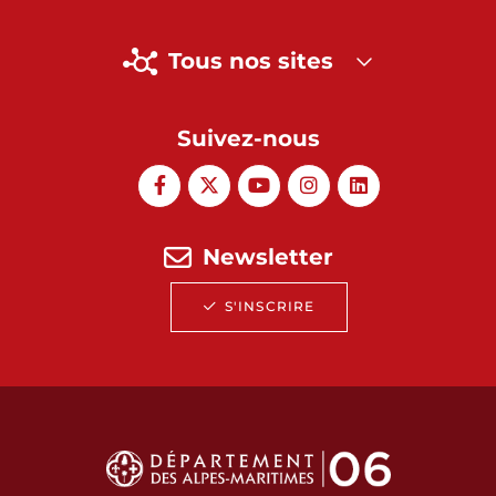
Tous nos sites
Suivez-nous
Newsletter
S'INSCRIRE