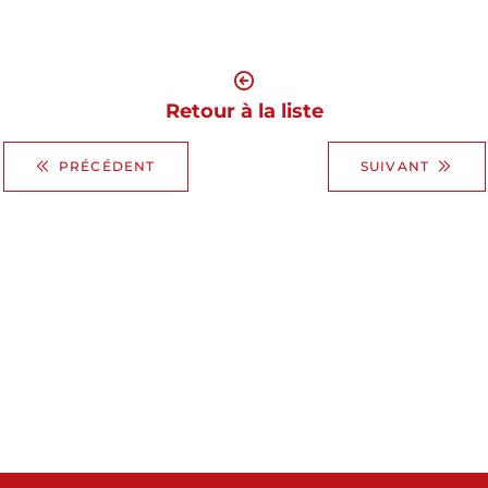
Retour à la liste
PRÉCÉDENT
SUIVANT