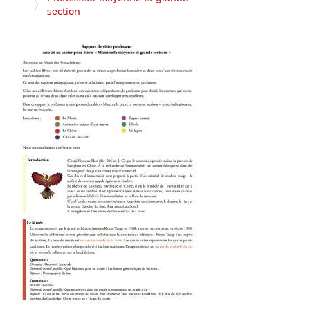
section