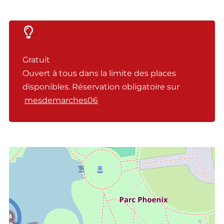
Gratuit
Ouvert à tous dans la limite des places
disponibles. Réservation obligatoire sur
mesdemarches06