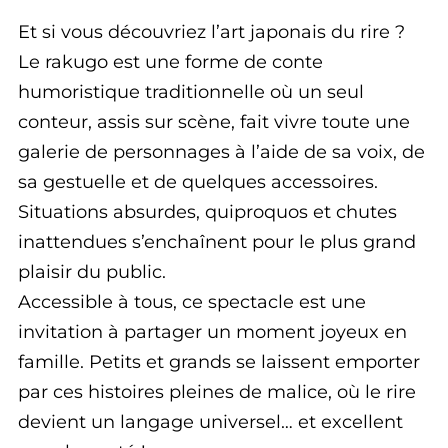
Et si vous découvriez l’art japonais du rire ?
Le rakugo est une forme de conte
humoristique traditionnelle où un seul
conteur, assis sur scène, fait vivre toute une
galerie de personnages à l’aide de sa voix, de
sa gestuelle et de quelques accessoires.
Situations absurdes, quiproquos et chutes
inattendues s’enchaînent pour le plus grand
plaisir du public.
Accessible à tous, ce spectacle est une
invitation à partager un moment joyeux en
famille. Petits et grands se laissent emporter
par ces histoires pleines de malice, où le rire
devient un langage universel… et excellent