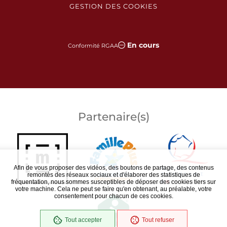
GESTION DES COOKIES
En cours
Conformité RGAA
Partenaire(s)
Afin de vous proposer des vidéos, des boutons de partage, des contenus
remontés des réseaux sociaux et d'élaborer des statistiques de
fréquentation, nous sommes susceptibles de déposer des cookies tiers sur
votre machine. Cela ne peut se faire qu'en obtenant, au préalable, votre
consentement pour chacun de ces cookies.
Tout accepter
Tout refuser