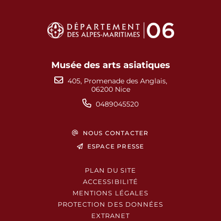
Musée des arts asiatiques
405, Promenade des Anglais,
06200 Nice
0489045520
NOUS CONTACTER
ESPACE PRESSE
PLAN DU SITE
ACCESSIBILITÉ
MENTIONS LÉGALES
PROTECTION DES DONNÉES
EXTRANET