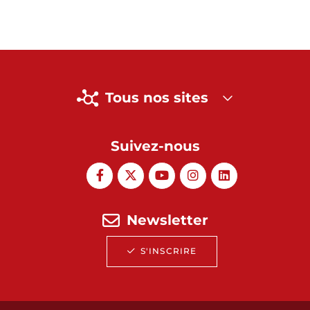
Tous nos sites
Suivez-nous
Newsletter
S'INSCRIRE