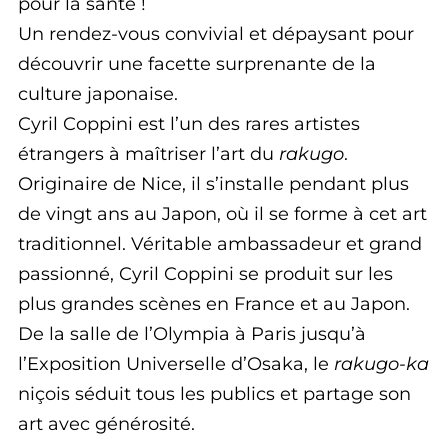
pour la santé !
Un rendez-vous convivial et dépaysant pour
découvrir une facette surprenante de la
culture japonaise.
Cyril Coppini est l’un des rares artistes
étrangers à maîtriser l’art du
rakugo
.
Originaire de Nice, il s’installe pendant plus
de vingt ans au Japon, où il se forme à cet art
traditionnel. Véritable ambassadeur et grand
passionné, Cyril Coppini se produit sur les
plus grandes scènes en France et au Japon.
De la salle de l’Olympia à Paris jusqu’à
l’Exposition Universelle d’Osaka, le
rakugo-ka
niçois séduit tous les publics et partage son
art avec générosité.