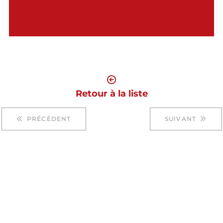
Retour à la liste
PRÉCÉDENT
SUIVANT