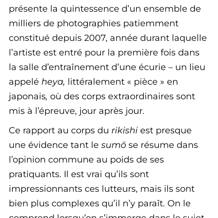
présente la quintessence d’un ensemble de
milliers de photographies patiemment
constitué depuis 2007, année durant laquelle
l’artiste est entré pour la première fois dans
la salle d’entraînement d’une écurie – un lieu
appelé
heya,
littéralement « pièce » en
japonais
,
où des corps extraordinaires sont
mis à l’épreuve, jour après jour.
Ce rapport au corps du
rikishi
est presque
une évidence tant le
sumō
se résume dans
l’opinion commune au poids de ses
pratiquants. Il est vrai qu’ils sont
impressionnants ces lutteurs, mais ils sont
bien plus complexes qu’il n’y paraît. On le