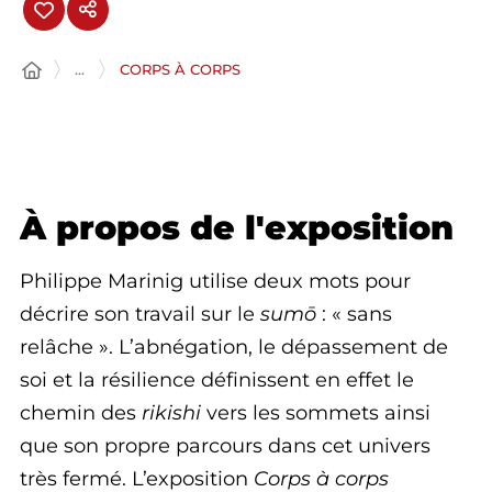
...
CORPS À CORPS
À propos de l'exposition
Philippe Marinig utilise deux mots pour
décrire son travail sur le
sumō
: « sans
relâche ». L’abnégation, le dépassement de
soi et la résilience définissent en effet le
chemin des
rikishi
vers les sommets ainsi
que son propre parcours dans cet univers
très fermé. L’exposition
Corps à corps