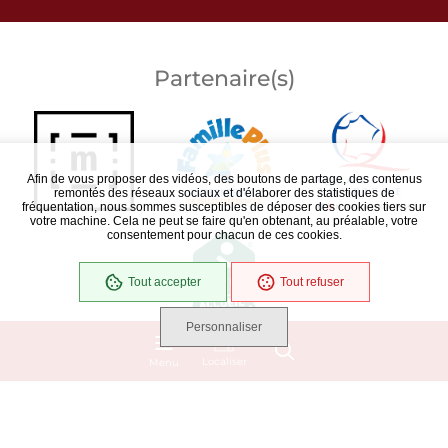
Partenaire(s)
Afin de vous proposer des vidéos, des boutons de partage, des contenus
remontés des réseaux sociaux et d'élaborer des statistiques de
fréquentation, nous sommes susceptibles de déposer des cookies tiers sur
votre machine. Cela ne peut se faire qu'en obtenant, au préalable, votre
consentement pour chacun de ces cookies.
Tout accepter
Tout refuser
Personnaliser
Localiser
Menu