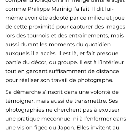
comprend lorsqu’on s’immerge dans le sujet
comme Philippe Marinig l’a fait. Il dit lui-
même avoir été adopté par ce milieu et joue
de cette proximité pour capturer des images
lors des tournois et des entraînements, mais
aussi durant les moments du quotidien
auxquels il a accès. Il est là, et fait presque
partie du décor, du groupe. Il est à l’intérieur
tout en gardant suffisamment de distance
pour réaliser son travail de photographe.
Sa démarche s’inscrit dans une volonté de
témoigner, mais aussi de transmettre. Ses
photographies ne cherchent pas à exotiser
une pratique méconnue, ni à l’enfermer dans
une vision figée du Japon. Elles invitent au