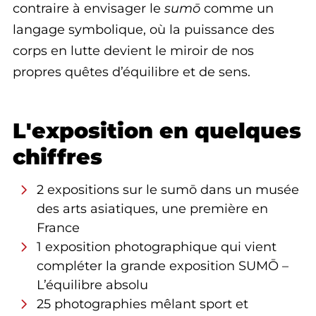
contraire à envisager le
sumō
comme un
langage symbolique, où la puissance des
corps en lutte devient le miroir de nos
propres quêtes d’équilibre et de sens.
L'exposition en quelques
chiffres
2 expositions sur le sumō dans un musée
des arts asiatiques, une première en
France
1 exposition photographique qui vient
compléter la grande exposition SUMŌ –
L’équilibre absolu
25 photographies mêlant sport et