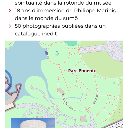
spiritualité dans la rotonde du musée
18 ans d’immersion de Philippe Marinig
dans le monde du sumō
50 photographies publiées dans un
catalogue inédit