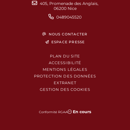
405, Promenade des Anglais,
06200 Nice
0489045520
NOUS CONTACTER
ESPACE PRESSE
PLAN DU SITE
ACCESSIBILITÉ
MENTIONS LÉGALES
PROTECTION DES DONNÉES
EXTRANET
GESTION DES COOKIES
En cours
Conformité RGAA