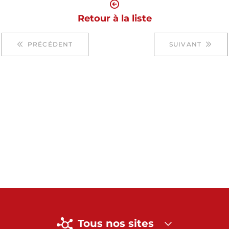
Retour à la liste
PRÉCÉDENT
SUIVANT
Tous nos sites