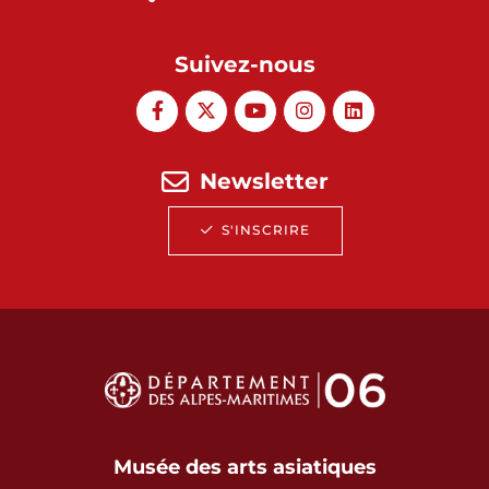
Suivez-nous
Newsletter
S'INSCRIRE
Musée des arts asiatiques