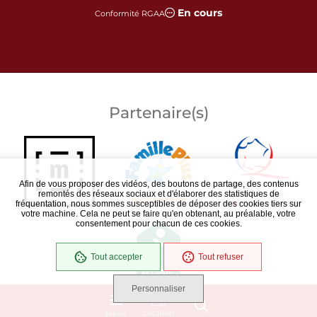
En cours
Conformité RGAA
Partenaire(s)
Afin de vous proposer des vidéos, des boutons de partage, des contenus
remontés des réseaux sociaux et d'élaborer des statistiques de
fréquentation, nous sommes susceptibles de déposer des cookies tiers sur
votre machine. Cela ne peut se faire qu'en obtenant, au préalable, votre
consentement pour chacun de ces cookies.
Tout accepter
Tout refuser
Personnaliser
Localiser
Menu