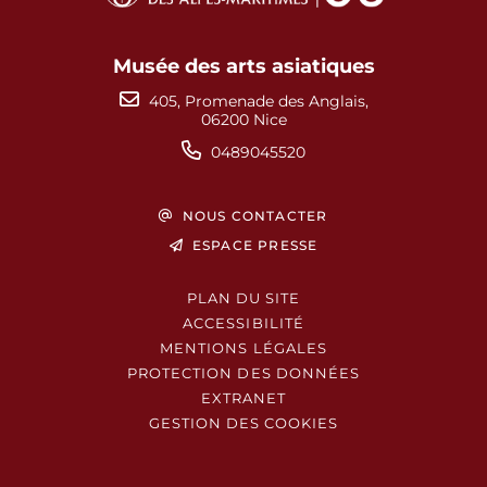
Musée des arts asiatiques
405, Promenade des Anglais,
06200 Nice
0489045520
NOUS CONTACTER
ESPACE PRESSE
PLAN DU SITE
ACCESSIBILITÉ
MENTIONS LÉGALES
PROTECTION DES DONNÉES
EXTRANET
GESTION DES COOKIES