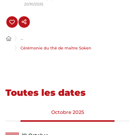
20/10/2025
...
Cérémonie du thé de maître Soken
Toutes les dates
Octobre 2025