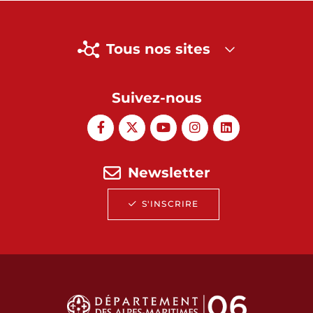
Tous nos sites
Suivez-nous
Newsletter
S'INSCRIRE