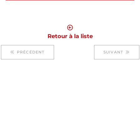
Retour à la liste
PRÉCÉDENT
SUIVANT